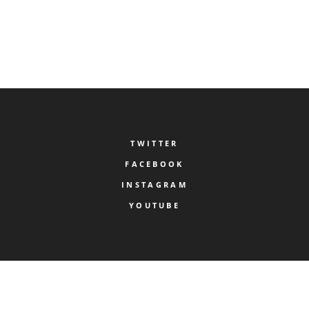
1
2
3
TWITTER
FACEBOOK
INSTAGRAM
YOUTUBE