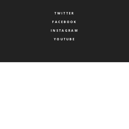
TWITTER
FACEBOOK
INSTAGRAM
YOUTUBE