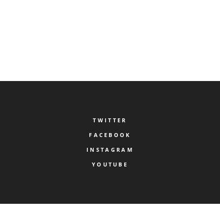
READ MORE
TWITTER
FACEBOOK
INSTAGRAM
YOUTUBE