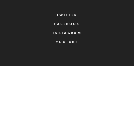
TWITTER
FACEBOOK
INSTAGRAM
YOUTUBE