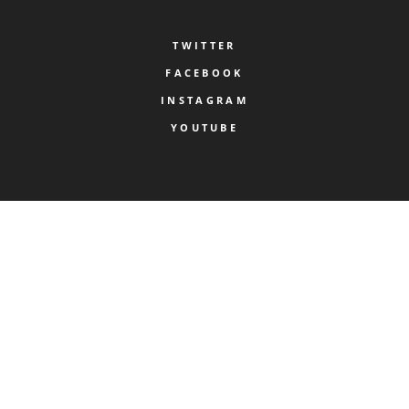
TWITTER
FACEBOOK
INSTAGRAM
YOUTUBE