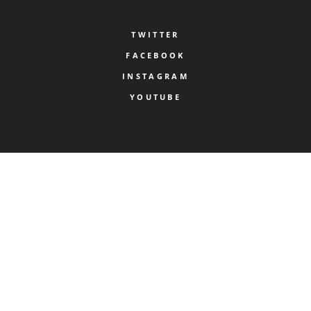
TWITTER
FACEBOOK
INSTAGRAM
YOUTUBE