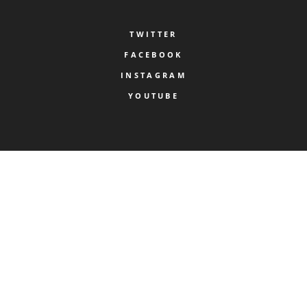
TWITTER
FACEBOOK
INSTAGRAM
YOUTUBE