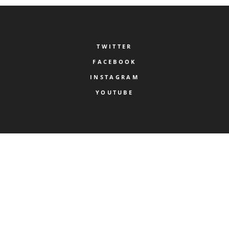
TWITTER
FACEBOOK
INSTAGRAM
YOUTUBE