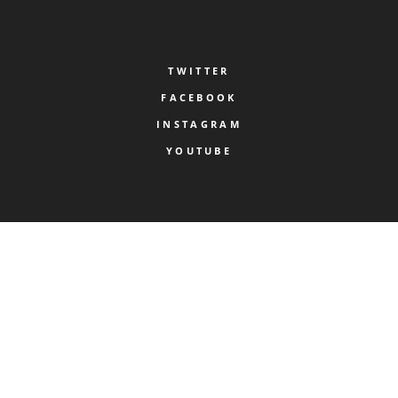
TWITTER
FACEBOOK
INSTAGRAM
YOUTUBE