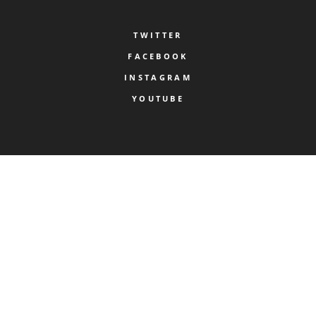
TWITTER
FACEBOOK
INSTAGRAM
YOUTUBE