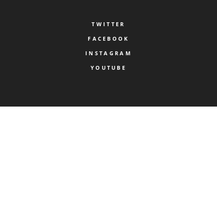
TWITTER
FACEBOOK
INSTAGRAM
YOUTUBE