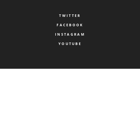
TWITTER
FACEBOOK
INSTAGRAM
YOUTUBE