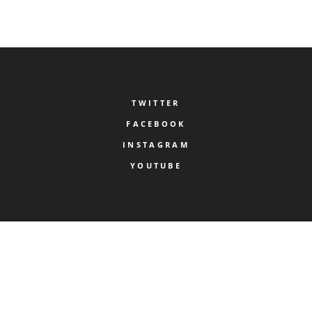
TWITTER
FACEBOOK
INSTAGRAM
YOUTUBE