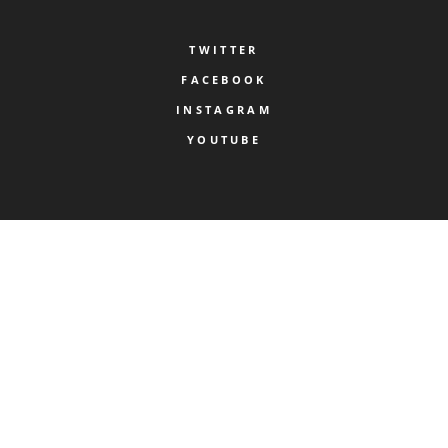
TWITTER
FACEBOOK
INSTAGRAM
YOUTUBE