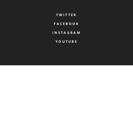
TWITTER
FACEBOOK
INSTAGRAM
YOUTUBE