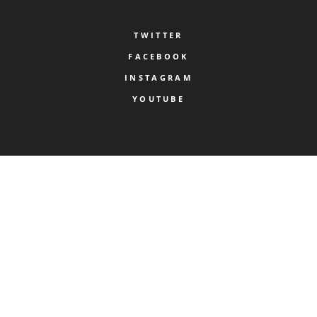
TWITTER
FACEBOOK
INSTAGRAM
YOUTUBE