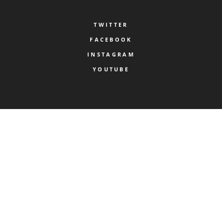
TWITTER
FACEBOOK
INSTAGRAM
YOUTUBE