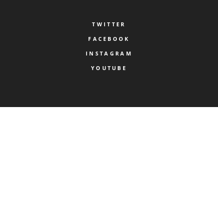
TWITTER
FACEBOOK
INSTAGRAM
YOUTUBE