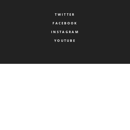
TWITTER
FACEBOOK
INSTAGRAM
YOUTUBE