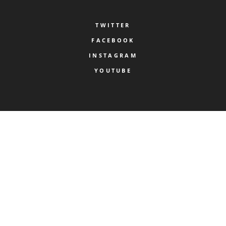
TWITTER
FACEBOOK
INSTAGRAM
YOUTUBE