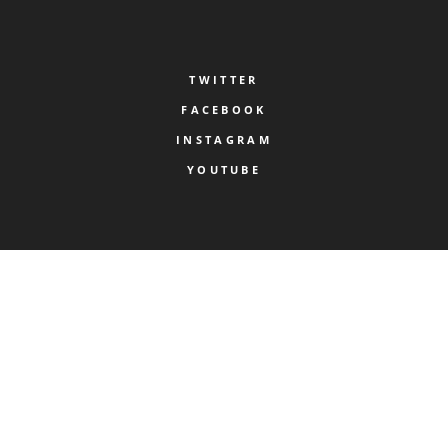
TWITTER
FACEBOOK
INSTAGRAM
YOUTUBE