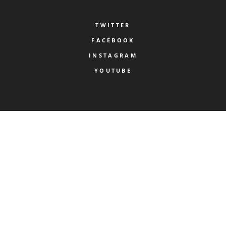
TWITTER
FACEBOOK
INSTAGRAM
YOUTUBE