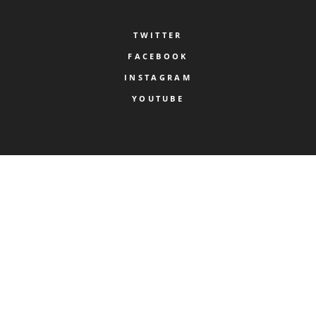
TWITTER
FACEBOOK
INSTAGRAM
YOUTUBE