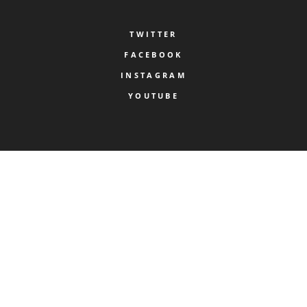
TWITTER
FACEBOOK
INSTAGRAM
YOUTUBE