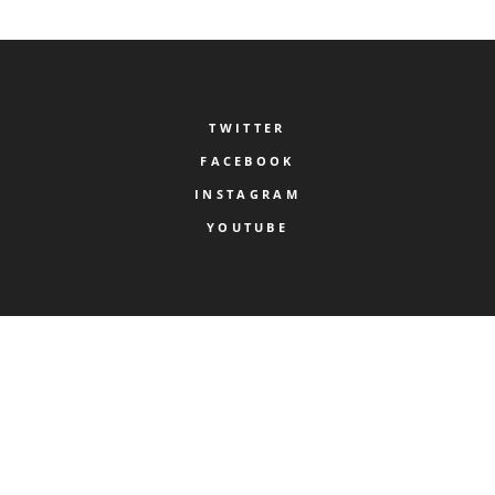
TWITTER
FACEBOOK
INSTAGRAM
YOUTUBE