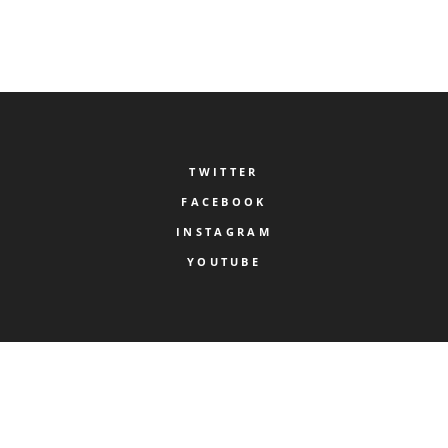
TWITTER
FACEBOOK
INSTAGRAM
YOUTUBE