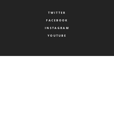
TWITTER
FACEBOOK
INSTAGRAM
YOUTUBE