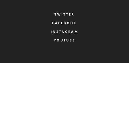
TWITTER
FACEBOOK
INSTAGRAM
YOUTUBE