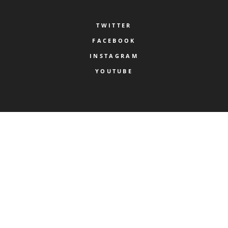
TWITTER
FACEBOOK
INSTAGRAM
YOUTUBE