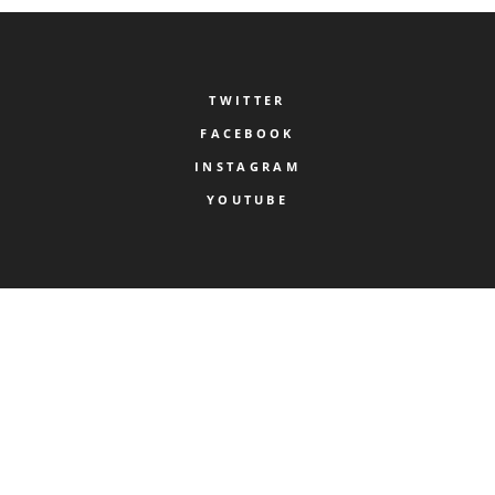
TWITTER
FACEBOOK
INSTAGRAM
YOUTUBE