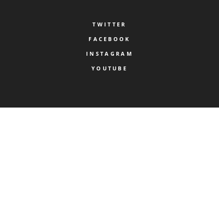
TWITTER
FACEBOOK
INSTAGRAM
YOUTUBE