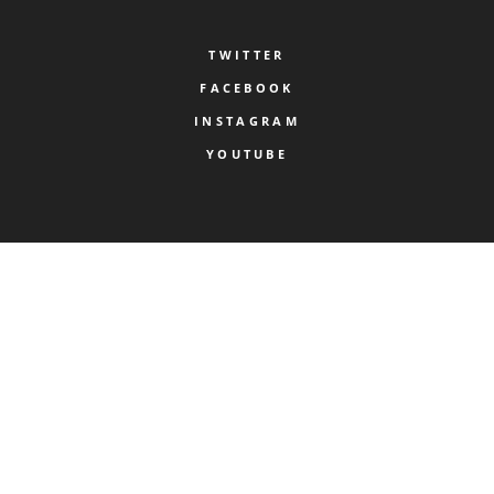
TWITTER
FACEBOOK
INSTAGRAM
YOUTUBE