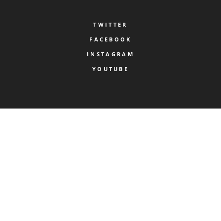
TWITTER
FACEBOOK
INSTAGRAM
YOUTUBE