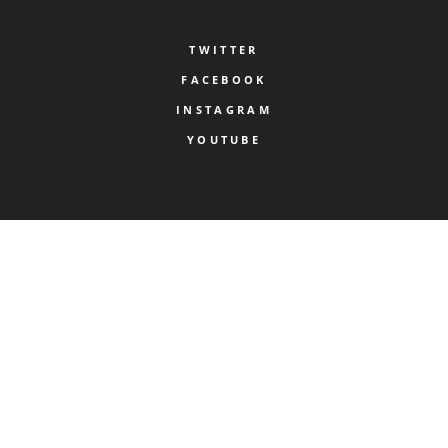
TWITTER
FACEBOOK
INSTAGRAM
YOUTUBE