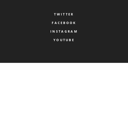
TWITTER
FACEBOOK
INSTAGRAM
YOUTUBE