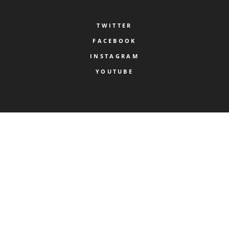
TWITTER
FACEBOOK
INSTAGRAM
YOUTUBE