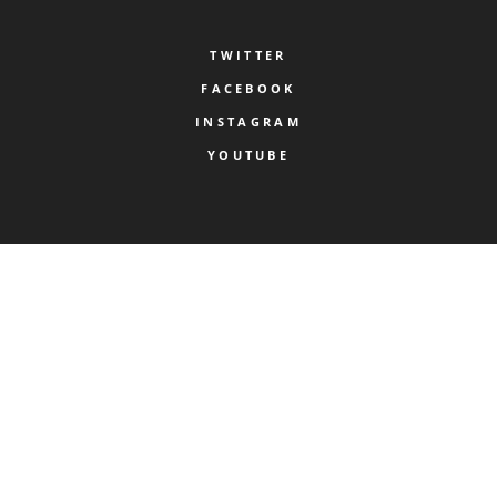
TWITTER
FACEBOOK
INSTAGRAM
YOUTUBE