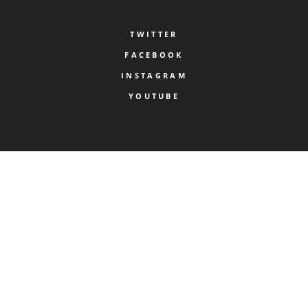
TWITTER
FACEBOOK
INSTAGRAM
YOUTUBE