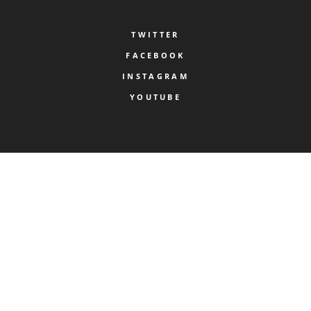
TWITTER
FACEBOOK
INSTAGRAM
YOUTUBE