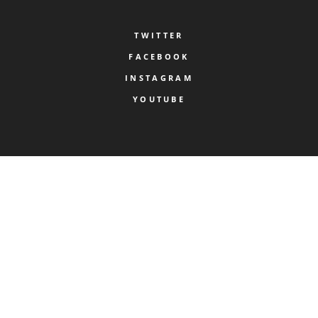
TWITTER
FACEBOOK
INSTAGRAM
YOUTUBE