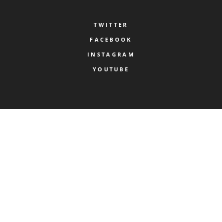
TWITTER
FACEBOOK
INSTAGRAM
YOUTUBE