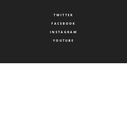
TWITTER
FACEBOOK
INSTAGRAM
YOUTUBE