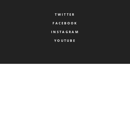
TWITTER
FACEBOOK
INSTAGRAM
YOUTUBE