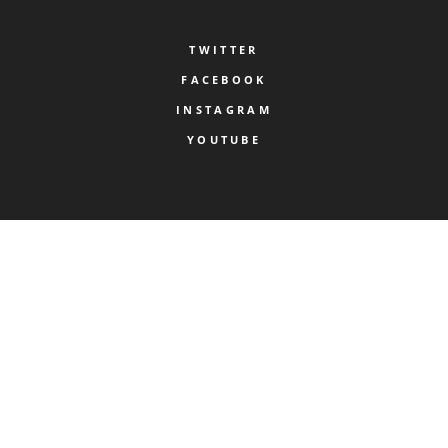
TWITTER
FACEBOOK
INSTAGRAM
YOUTUBE