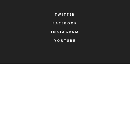
TWITTER
FACEBOOK
INSTAGRAM
YOUTUBE