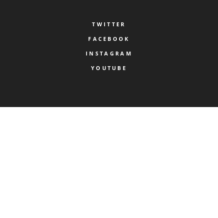
TWITTER
FACEBOOK
INSTAGRAM
YOUTUBE