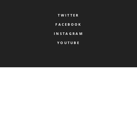
TWITTER
FACEBOOK
INSTAGRAM
YOUTUBE