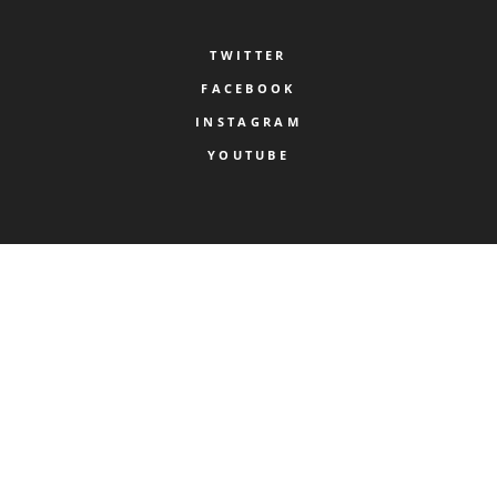
TWITTER
FACEBOOK
INSTAGRAM
YOUTUBE