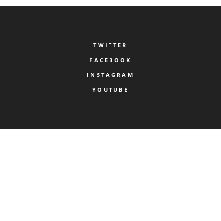
TWITTER
FACEBOOK
INSTAGRAM
YOUTUBE