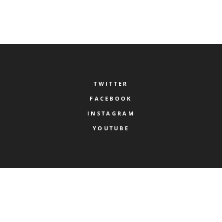
TWITTER
FACEBOOK
INSTAGRAM
YOUTUBE